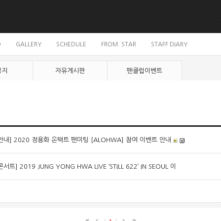
O
GALLERY
SCHEDULE
FROM. STAR
STAFF DIARY
공지
자유게시판
팬클럽이벤트
안내] 2020 정용화 온택트 팬미팅 [ALOHWA] 참여 이벤트 안내
콘서트] 2019 JUNG YONG HWA LIVE ‘STILL 622’ IN SEOUL
이