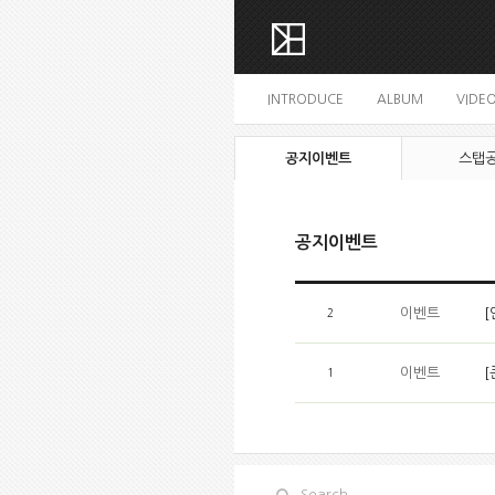
INTRODUCE
ALBUM
VIDE
공지이벤트
스탭
공지이벤트
이벤트
[
2
이벤트
[
1
Search