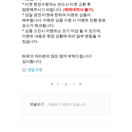
*
티켓 현장수령자는 반드시 티켓 교환 후
방문해주시기 바랍니다
.
(
예매내역서 불가
)
*
당일 공연 티켓에 한하여 이벤트 상품이
배부됩니다
.
이벤트 상품 수령 시 이벤트 진행 완료
표시가 체크됩니다
.
*
상품 소진시 이벤트는 조기 마감 될 수 있으며
,
이벤트 내용은 현장 상황에 따라 일부 변동될 수
있습니다
.
BOICE
여러분의 많은 참여 부탁드립니다
!
감사합니다
.
댓글
0
개