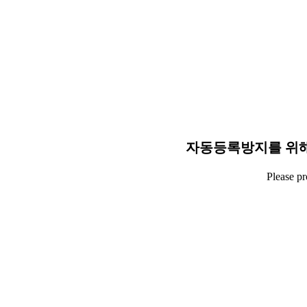
자동등록방지를 위해
Please p