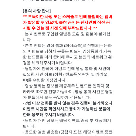
[유의 사항 안내]
** 부득이한 사정 또는 스케줄로 인해 불참하는 멤버
가 발생할 수 있으며, 불참 공지는 팬사인회 직전 공
지될 수 있는 점 사전 양해 부탁드립니다. **
- 본 이벤트로 구입한 앨범은 교환 및 환불이 불가합
니다.
- 본 이벤트는 영상 통화 (페이스톡)로 진행되는 온라
인 이벤트로 당첨자 분들은 반드시 영상통화가 가능
한 핸드폰을 미리 준비해 주시고 본인의 네트워크 환
경을 체크해주시기 바랍니다.
- 당첨자에 한하여 이벤트 전에 영상 통화 및 사인에
필요한 개인 정보 (성함 / 핸드폰 연락처 및 카카오
ID)를 수령할 예정입니다.
- 영상 통화는 정보를 제공해주신 핸드폰 연락처 및
카카오 ID로만 진행 가능하며, 영상 통화 시간은 당첨
자 분들에게 모두 동일하게 적용됩니다.
- 2번 이상 전화를 받지 않는 경우 진행이 불가하오니
이벤트 시간을 확인하시고 통화가 가능하신 분들에
한해 응모해 주시기 바랍니다.
- 당첨자 개인 정보는 해당 이벤트 종료 후 자동 폐기
됩니다.
- 응모한 앨범 발송은 (당첨자 포함) 해당 이벤트 종료