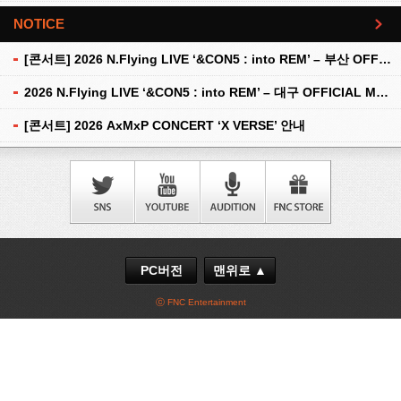
NOTICE
더보기
[콘서트] 2026 N.Flying LIVE ‘&CON5 : into REM’ – 부산 OFFICIAL MD 현장 판매 안내
2026 N.Flying LIVE ‘&CON5 : into REM’ – 대구 OFFICIAL MD 현장 판매 안내
[콘서트] 2026 AxMxP CONCERT ‘X VERSE’ 안내
PC버전
맨위로 ▲
ⓒ FNC Entertainment