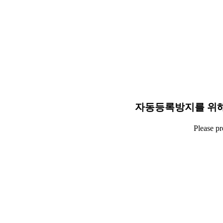
자동등록방지를 위해
Please p