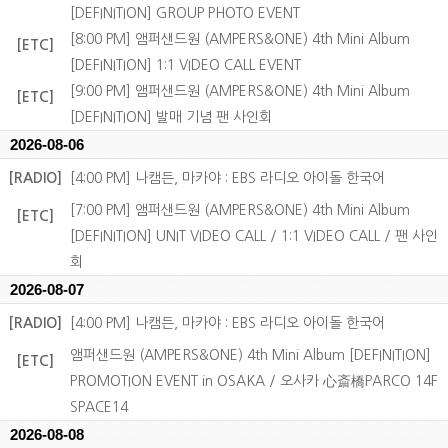
[DEFINITION] GROUP PHOTO EVENT
[8:00 PM] 앰퍼샌드원 (AMPERS&ONE) 4th Mini Album
[ETC]
[DEFINITION] 1:1 VIDEO CALL EVENT
[9:00 PM] 앰퍼샌드원 (AMPERS&ONE) 4th Mini Album
[ETC]
[DEFINITION] 발매 기념 팬 사인회
2026-08-06
[RADIO]
[4:00 PM] 나캠든, 마카야 : EBS 라디오 아이돌 한국어
[7:00 PM] 앰퍼샌드원 (AMPERS&ONE) 4th Mini Album
[ETC]
[DEFINITION] UNIT VIDEO CALL / 1:1 VIDEO CALL / 팬 사인
회
2026-08-07
[RADIO]
[4:00 PM] 나캠든, 마카야 : EBS 라디오 아이돌 한국어
앰퍼샌드원 (AMPERS&ONE) 4th Mini Album [DEFINITION]
[ETC]
PROMOTION EVENT in OSAKA / 오사카 心斎橋PARCO 14F
SPACE14
2026-08-08