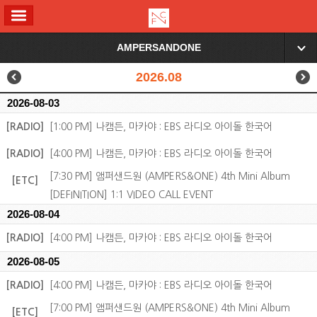
ALL MENU
AMPERSANDONE
▼
2026.08
2026-08-03
[RADIO]
[1:00 PM] 나캠든, 마카야 : EBS 라디오 아이돌 한국어
[RADIO]
[4:00 PM] 나캠든, 마카야 : EBS 라디오 아이돌 한국어
[7:30 PM] 앰퍼샌드원 (AMPERS&ONE) 4th Mini Album
[ETC]
[DEFINITION] 1:1 VIDEO CALL EVENT
2026-08-04
[RADIO]
[4:00 PM] 나캠든, 마카야 : EBS 라디오 아이돌 한국어
2026-08-05
[RADIO]
[4:00 PM] 나캠든, 마카야 : EBS 라디오 아이돌 한국어
[7:00 PM] 앰퍼샌드원 (AMPERS&ONE) 4th Mini Album
[ETC]