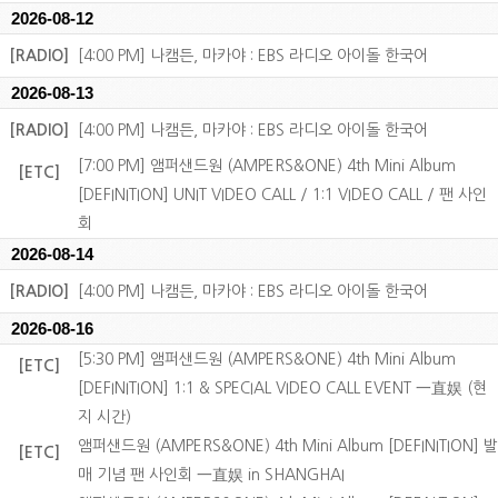
2026-08-12
[RADIO]
[4:00 PM] 나캠든, 마카야 : EBS 라디오 아이돌 한국어
2026-08-13
[RADIO]
[4:00 PM] 나캠든, 마카야 : EBS 라디오 아이돌 한국어
[7:00 PM] 앰퍼샌드원 (AMPERS&ONE) 4th Mini Album
[ETC]
[DEFINITION] UNIT VIDEO CALL / 1:1 VIDEO CALL / 팬 사인
회
2026-08-14
[RADIO]
[4:00 PM] 나캠든, 마카야 : EBS 라디오 아이돌 한국어
2026-08-16
[5:30 PM] 앰퍼샌드원 (AMPERS&ONE) 4th Mini Album
[ETC]
[DEFINITION] 1:1 & SPECIAL VIDEO CALL EVENT 一直娱 (현
지 시간)
앰퍼샌드원 (AMPERS&ONE) 4th Mini Album [DEFINITION] 발
[ETC]
매 기념 팬 사인회 一直娱 in SHANGHAI