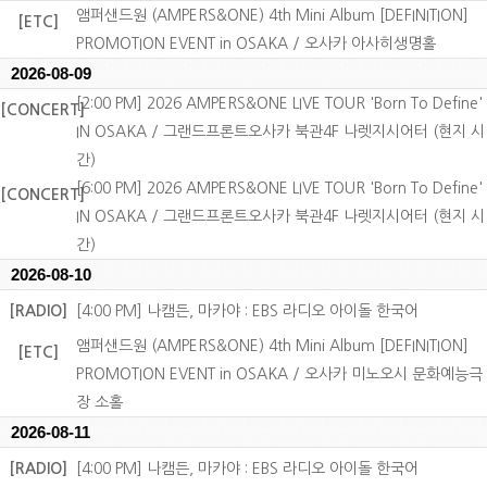
앰퍼샌드원 (AMPERS&ONE) 4th Mini Album [DEFINITION]
[ETC]
PROMOTION EVENT in OSAKA / 오사카 아사히생명홀
2026-08-09
[2:00 PM] 2026 AMPERS&ONE LIVE TOUR 'Born To Define'
[CONCERT]
IN OSAKA / 그랜드프론트오사카 북관4F 나렛지시어터 (현지 시
간)
[6:00 PM] 2026 AMPERS&ONE LIVE TOUR 'Born To Define'
[CONCERT]
IN OSAKA / 그랜드프론트오사카 북관4F 나렛지시어터 (현지 시
간)
2026-08-10
[RADIO]
[4:00 PM] 나캠든, 마카야 : EBS 라디오 아이돌 한국어
앰퍼샌드원 (AMPERS&ONE) 4th Mini Album [DEFINITION]
[ETC]
PROMOTION EVENT in OSAKA / 오사카 미노오시 문화예능극
장 소홀
2026-08-11
[RADIO]
[4:00 PM] 나캠든, 마카야 : EBS 라디오 아이돌 한국어