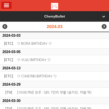
ALL MENU
CherryBullet
▼
2024.03
2024-03-03
[ETC]
♡ BORA BIRTHDAY ♡
2024-03-05
[ETC]
♡ YUJU BIRTHDAY ♡
2024-03-13
[ETC]
♡ CHAERIN BIRTHDAY ♡
2024-03-29
[TV]
[10:00 PM] 유주 : SBS 7인의 부활 (송지선, 미쉘 역)
2024-03-30
[TV]
[10:00 PM] 유주 : SBS 7인의 부활 (송지선, 미쉘 역)