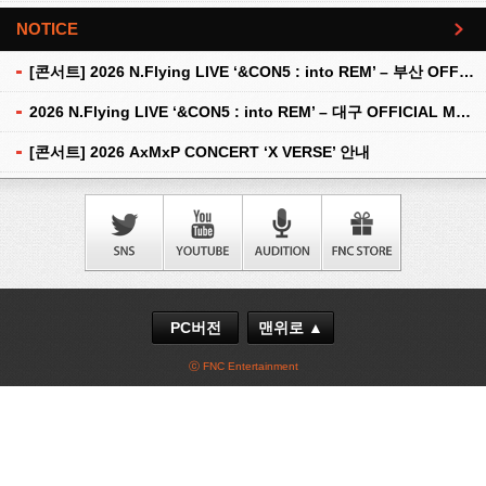
NOTICE
더보기
[콘서트] 2026 N.Flying LIVE ‘&CON5 : into REM’ – 부산 OFFICIAL MD 현장 판매 안내
2026 N.Flying LIVE ‘&CON5 : into REM’ – 대구 OFFICIAL MD 현장 판매 안내
[콘서트] 2026 AxMxP CONCERT ‘X VERSE’ 안내
PC버전
맨위로 ▲
ⓒ FNC Entertainment