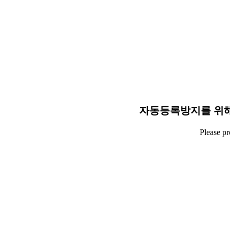
자동등록방지를 위해
Please p