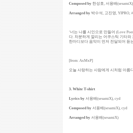
Composed by
한성호, 서용배(sesamiX),
Arranged by
박수석, 고진영, YIPRO, 서
‘너는 나를 시인으로 만들어 (Love 
다. 차분하게 깔리는 어쿠스틱 기타와
한마디보다 음악이 먼저 전달되어 듣는
[from: AxMxP]
오늘 사랑하는 사람에게 시처럼 아름다
3. White T-shirt
Lyrics by
서용배(sesamiX), cyd
Composed by
서용배(sesamiX), cyd
Arranged by
서용배(sesamiX)