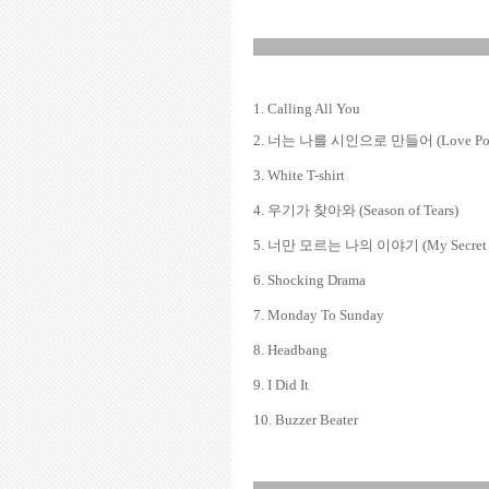
1. Calling All You
2. 너는 나를 시인으로 만들어 (Love Po
3. White T-shirt
4. 우기가 찾아와 (Season of Tears)
5. 너만 모르는 나의 이야기 (My Secret S
6. Shocking Drama
7. Monday To Sunday
8. Headbang
9. I Did It
10. Buzzer Beater