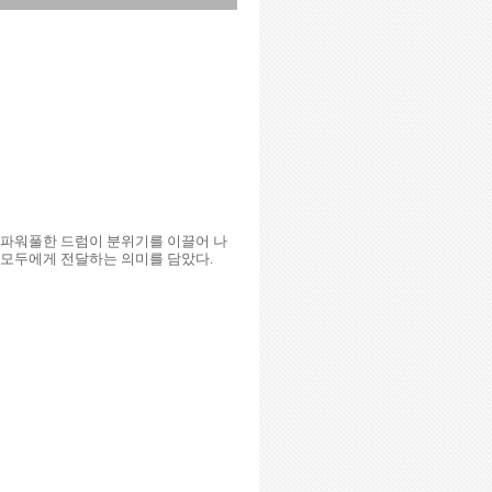
라인과 파워풀한 드럼이 분위기를 이끌어 나
를 모두에게 전달하는 의미를 담았다.