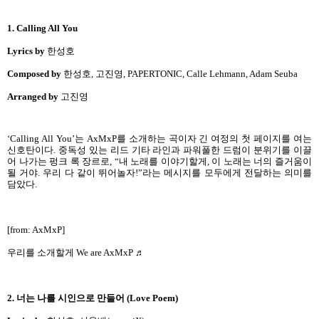
1. Calling All You
Lyrics by
한성호
Composed by
한성호, 고진영, PAPERTONIC, Calle Lehmann, Adam Seuba
Arranged by
고진영
‘Calling All You’는 AxMxP를 소개하는 곡이자 긴 여정의 첫 페이지를 여는
신호탄이다. 중독성 있는 리드 기타 라인과 파워풀한 드럼이 분위기를 이끌
어 나가는 펑크 록 장르로, “내 노래를 이야기할게, 이 노래는 너의 즐거움이
될 거야. 우리 다 같이 뛰어놀자!”라는 메시지를 모두에게 전달하는 의미를
담았다.
[from: AxMxP]
우리를 소개할게 We are AxMxP ♬
2. 너는 나를 시인으로 만들어 (Love Poem)