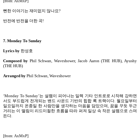
[from: AxMxP]
뻔한 이야기는 재미없지 않나요?
반전에 반전을 더한 곡!
7. Monday To Sunday
Lyrics by
한성호
Composed by
Phil Schwan, Waveshower, Jacob Aaron (THE HUB), Ayushy
(THE HUB)
Arranged by
Phil Schwan, Waveshower
‘Monday To Sunday’는 설렘이 피어나는 일렉 기타 인트로로 시작해 강하면
서도 부드럽게 전개되는 밴드 사운드 기반의 힙합 록 트랙이다. 월요일부터
일요일까지 온종일 한 사람만을 생각하는 마음을 담았으며, 꿈을 꾸듯 두근
거리는 이 떨림이 리드미컬한 흐름을 따라 퍼져 일상 속 작은 설렘으로 스며
든다.
[from: AxMxP]