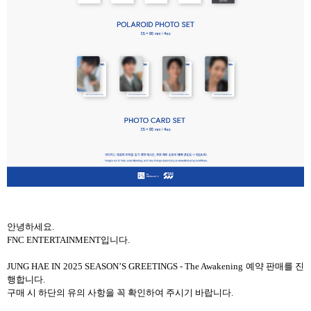
안녕하세요
.
FNC ENTERTAINMENT
입니다
.
JUNG HAE IN 2025 SEASON
’
S GREETINGS - The Awakening
예약 판매를 진
행합니다
.
구매 시 하단의 유의 사항을 꼭 확인하여 주시기 바랍니다
.