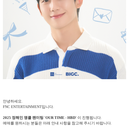
안녕하세요
.
FNC ENTERTAINMENT
입니다
.
2025
정해인 앵콜 팬미팅
'OUR TIME - HBD'
이 진행됩니다
.
예매를 원하시는 분들은 아래 안내 사항을 참고해 주시기 바랍니다
.