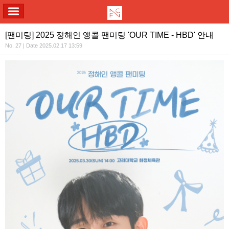
ALL MENU
[팬미팅] 2025 정해인 앵콜 팬미팅 'OUR TIME - HBD' 안내
No. 27 | Date 2025.02.17 13:59