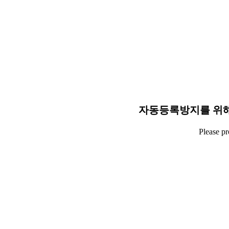
자동등록방지를 위해
Please p