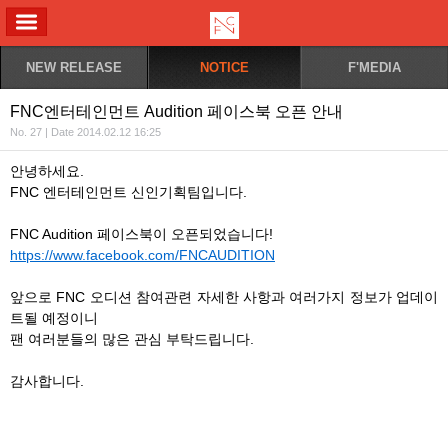
ALL MENU
NEW RELEASE
NOTICE
F'MEDIA
FNC엔터테인먼트 Audition 페이스북 오픈 안내
No. 27 | Date 2014.02.12 16:25
안녕하세요.
FNC 엔터테인먼트 신인기획팀입니다.
FNC Audition 페이스북이 오픈되었습니다!
https://www.facebook.com/FNCAUDITION
앞으로 FNC 오디션 참여관련 자세한 사항과 여러가지 정보가 업데이
트될 예정이니
팬 여러분들의 많은 관심 부탁드립니다.
감사합니다.