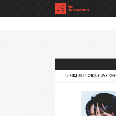
[콘서트] 2024 CNBLUE LIVE ‘CN