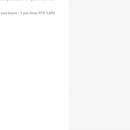
 purchasers / 5 pax from NT$ 3,880