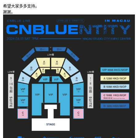
希望大家多多支持。
謝謝。