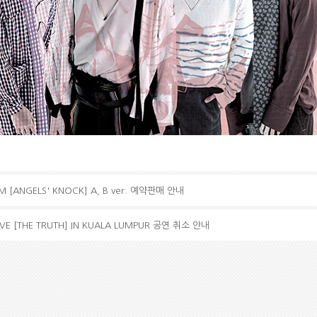
 [ANGELS' KNOCK] A, B ver. 예약판매 안내
IVE [THE TRUTH] IN KUALA LUMPUR 공연 취소 안내