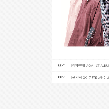
[예약판매] AOA 1ST ALBUM
NEXT
[콘서트] 2017 FTISLAND L
PREV