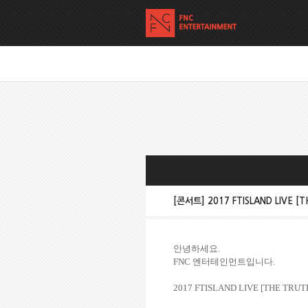
[콘서트] 2017 FTISLAND LIVE 
안녕하세요
.
FNC
엔터테인먼트입니다
.
2017 FTISLAND LIVE [THE TRU