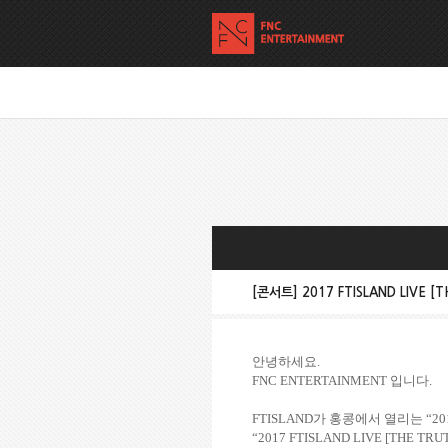
[콘서트] 2017 FTISLAND LIVE 
안녕하세요
.
FNC ENTERTAINMENT
입니다
.
FTISLAND
가 홍콩에서 열리는
“20
“2017 FTISLAND LIVE [THE TRU