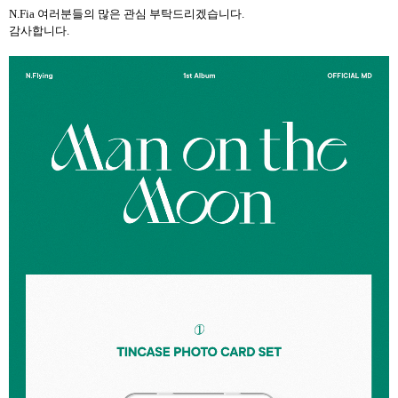
N.Fia
여러분들의 많은 관심 부탁드리겠습니다
.
감사합니다
.