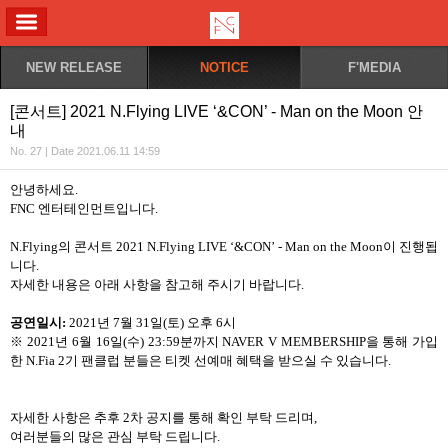
ALL MENU
NEW RELEASE
NOTICE
F'MEDIA
[콘서트] 2021 N.Flying LIVE ‘&CON’ - Man on the Moon 안
내
No. 27 | Date 2021.06.11 14:59
안녕하세요.
FNC 엔터테인먼트입니다.
N.Flying의 콘서트 2021 N.Flying LIVE ‘&CON’ - Man on the Moon이 진행됩
니다.
자세한 내용은 아래 사항을 참고해 주시기 바랍니다.
공연일시:
2021년 7월 31일(토) 오후 6시
※ 2021년 6월 16일(수) 23:59분까지 NAVER V MEMBERSHIP을 통해 가입
한 N.Fia 2기 팬클럽 분들은 티켓 선예매 혜택을 받으실 수 있습니다.
자세한 사항은 추후 2차 공지를 통해 확인 부탁 드리며,
여러분들의 많은 관심 부탁 드립니다.