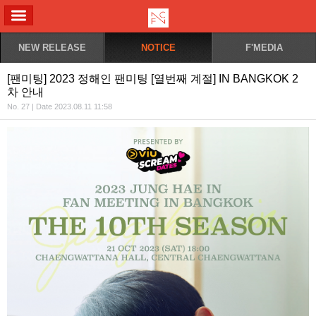
ALL MENU
NEW RELEASE
NOTICE
F'MEDIA
[팬미팅] 2023 정해인 팬미팅 [열번째 계절] IN BANGKOK 2
차 안내
No. 27 | Date 2023.08.11 11:58