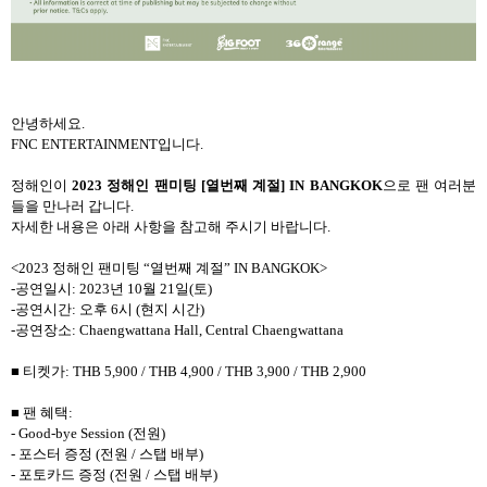
안녕하세요.
FNC ENTERTAINMENT입니다.
정해인이
2023 정해인 팬미팅 [열번째 계절] IN BANGKOK
으로 팬 여러분
들을 만나러 갑니다.
자세한 내용은 아래 사항을 참고해 주시기 바랍니다.
<2023 정해인 팬미팅 “열번째 계절” IN BANGKOK>
-공연일시: 2023년 10월 21일(토)
-공연시간: 오후 6시 (현지 시간)
-공연장소: Chaengwattana Hall, Central Chaengwattana
■ 티켓가: THB 5,900 / THB 4,900 / THB 3,900 / THB 2,900
■ 팬 혜택:
- Good-bye Session (전원)
- 포스터 증정 (전원 / 스탭 배부)
- 포토카드 증정 (전원 / 스탭 배부)