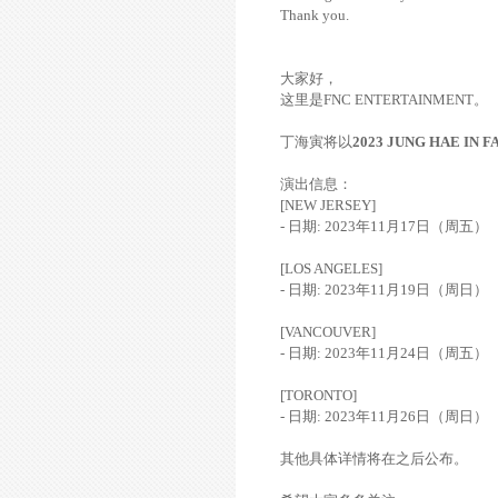
Thank you.
大家好，
这里是FNC ENTERTAINMENT。
丁海寅将以
2023 JUNG HAE IN 
演出信息：
[NEW JERSEY]
- 日期: 2023年11月17日（周五）
[LOS ANGELES]
- 日期: 2023年11月19日（周日）
[VANCOUVER]
- 日期: 2023年11月24日（周五）
[TORONTO]
- 日期: 2023年11月26日（周日）
其他具体详情将在之后公布。