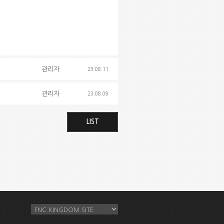
관리자
23.08.11
관리자
23.08.09
LIST