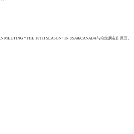
FAN MEETING “THE 10TH SEASON” IN USA&CANADA
与粉丝朋友们见面。