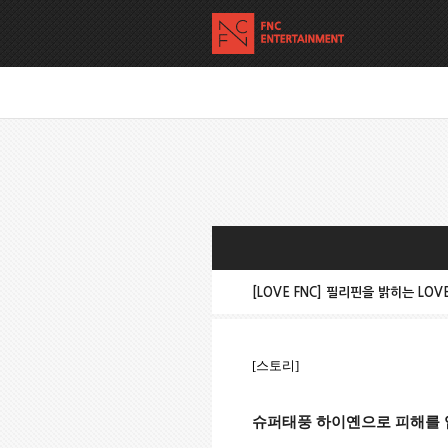
[LOVE FNC] 필리핀을 밝히는 LOV
[스토리]
슈퍼태풍 하이옌으로 피해를 