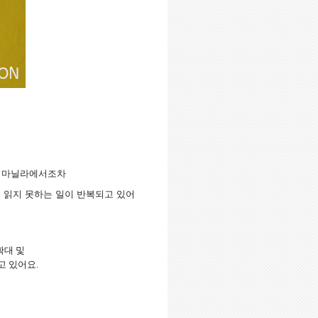
 마닐라에서조차
 읽지 못하는 일이 반복되고 있어
확대 및
고 있어요
.