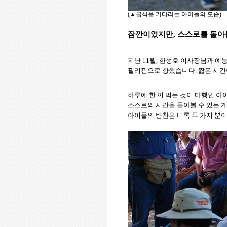
(
▲급식을 기다리는 아이들의 모습
)
잠깐이었지만, 스스로를 돌아
지난 11월, 한성호 이사장님과 예능인
필리핀으로 향했습니다. 짧은 시간
하루에 한 끼 먹는 것이 다행인 아
스스로의 시간을 돌아볼 수 있는 
아이들의 반찬은 비록 두 가지 뿐이