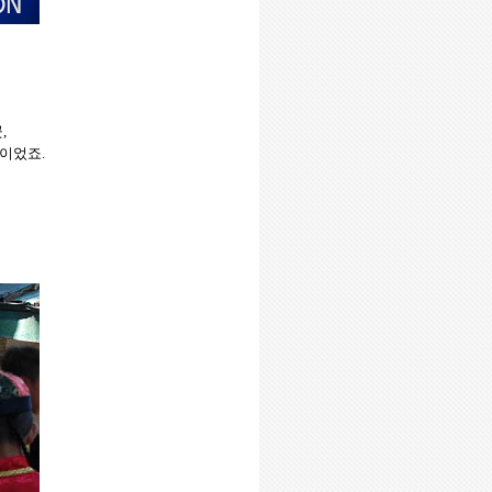
,
이었죠.