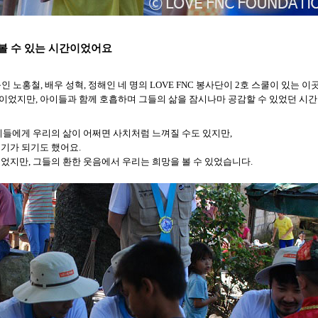
볼 수 있는 시간이었어요
 노홍철, 배우 성혁, 정해인 네 명의 LOVE FNC 봉사단이 2호 스쿨이 있는 이곳
이었지만, 아이들과 함께 호흡하며 그들의 삶을 잠시나마 공감할 수 있었던 시간
이들에게 우리의 삶이 어쩌면 사치처럼 느껴질 수도 있지만,
계기가 되기도 했어요.
었지만, 그들의 환한 웃음에서 우리는 희망을 볼 수 있었습니다.