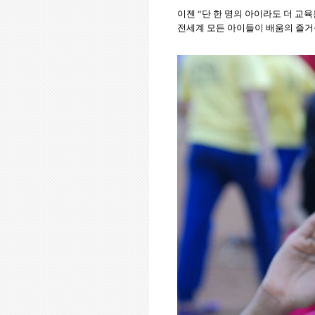
이젠
“
단 한 명의 아이라도 더 교육
전세계 모든 아이들이 배움의 즐거