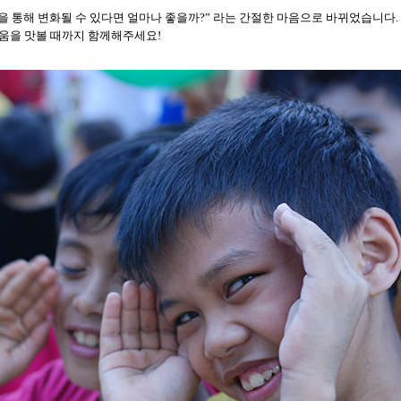
을 통해 변화될 수 있다면 얼마나 좋을까?
”
라는 간절한 마음으로 바뀌었습니다.
움을 맛볼 때까지 함께해주세요!