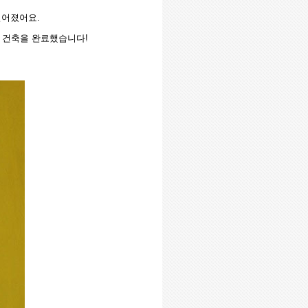
벌어졌어요
.
교 건축을 완료했습니다
!