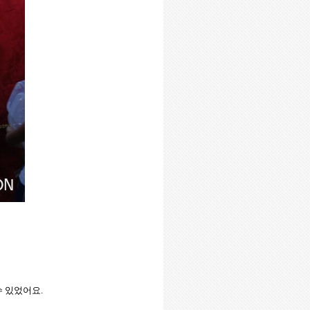
 있었어요.