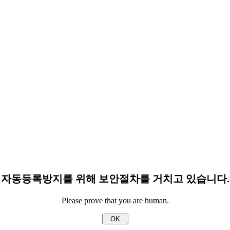
자동등록방지를 위해 보안절차를 거치고 있습니다.
Please prove that you are human.