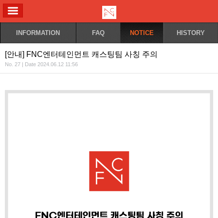
ALL MENU
INFORMATION
FAQ
NOTICE
HISTORY
[안내] FNC엔터테인먼트 캐스팅팀 사칭 주의
No. 27 | Date 2024.06.12 11:56