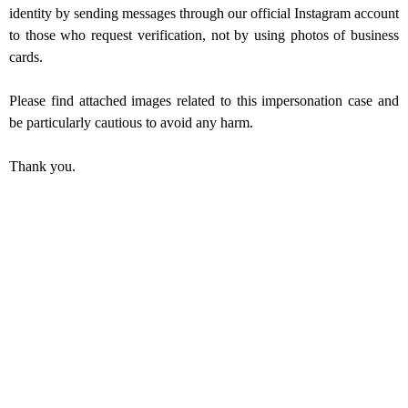
identity by sending messages through our official Instagram account
to those who request verification, not by using photos of business
cards.
Please find attached images related to this impersonation case and
be particularly cautious to avoid any harm.
Thank you.