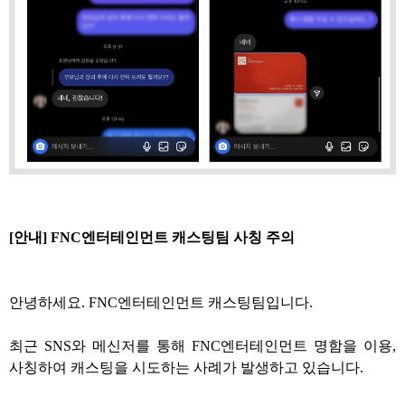
[안내] FNC엔터테인먼트 캐스팅팀 사칭 주의
안녕하세요. FNC엔터테인먼트 캐스팅팀입니다.
최근 SNS와 메신저를 통해 FNC엔터테인먼트 명함을 이용,
사칭하여 캐스팅을 시도하는 사례가 발생하고 있습니다.