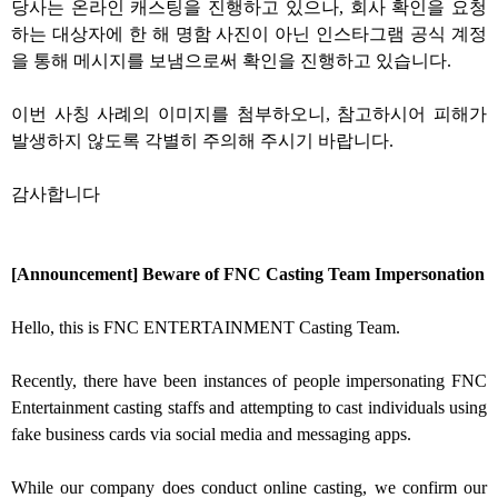
당사는 온라인 캐스팅을 진행하고 있으나, 회사 확인을 요청
하는 대상자에 한 해 명함 사진이 아닌 인스타그램 공식 계정
을 통해 메시지를 보냄으로써 확인을 진행하고 있습니다.
이번 사칭 사례의 이미지를 첨부하오니, 참고하시어 피해가
발생하지 않도록 각별히 주의해 주시기 바랍니다.
감사합니다
[Announcement] Beware of FNC Casting Team Impersonation
Hello, this is FNC ENTERTAINMENT Casting Team.
Recently, there have been instances of people impersonating FNC
Entertainment casting staffs and attempting to cast individuals using
fake business cards via social media and messaging apps.
While our company does conduct online casting, we confirm our