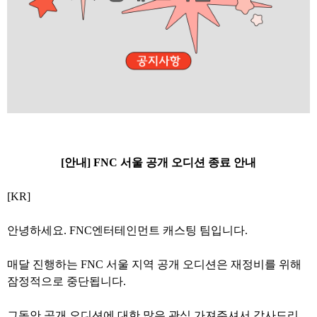
[안내] FNC 서울 공개 오디션 종료 안내
[KR]
안녕하세요. FNC엔터테인먼트 캐스팅 팀입니다.
매달 진행하는 FNC 서울 지역 공개 오디션은 재정비를 위해
잠정적으로 중단됩니다.
그동안 공개 오디션에 대한 많은 관심 가져주셔서 감사드리