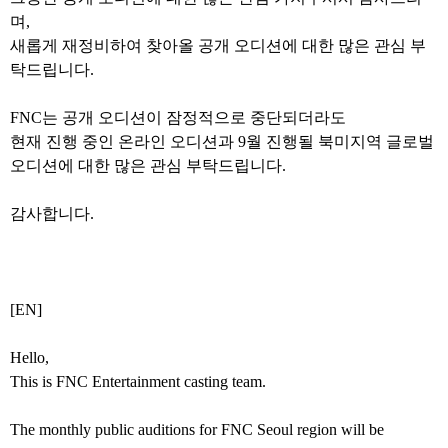
며,
새롭게 재정비하여 찾아올 공개 오디션에 대한 많은 관심 부
탁드립니다.
FNC는 공개 오디션이 잠정적으로 중단되더라도
현재 진행 중인 온라인 오디션과 9월 진행될 북미지역 글로벌
오디션에 대한 많은 관심 부탁드립니다.
감사합니다.
[EN]
Hello,
This is FNC Entertainment casting team.
The monthly public auditions for FNC Seoul region will be