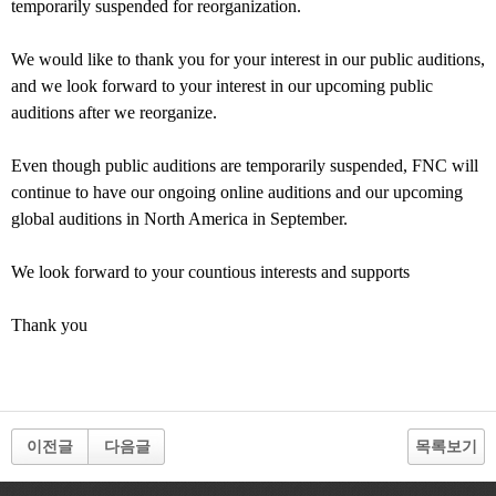
temporarily suspended for reorganization.
We would like to thank you for your interest in our public auditions,
and we look forward to your interest in our upcoming public
auditions after we reorganize.
Even though public auditions are temporarily suspended, FNC will
continue to have our ongoing online auditions and our upcoming
global auditions in North America in September.
We look forward to your countious interests and supports
Thank you
이전글
다음글
목록보기