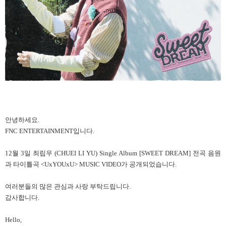
안녕하세요.
FNC ENTERTAINMENT입니다.
12월 3일
최립우 (CHUEI LI YU) Single Album [SWEET DREAM]
전곡 음원
과 타이틀곡 <UxYOUxU> MUSIC VIDEO가 공개되었습니다.
여러분들의 많은 관심과 사랑 부탁드립니다.
감사합니다.
Hello,