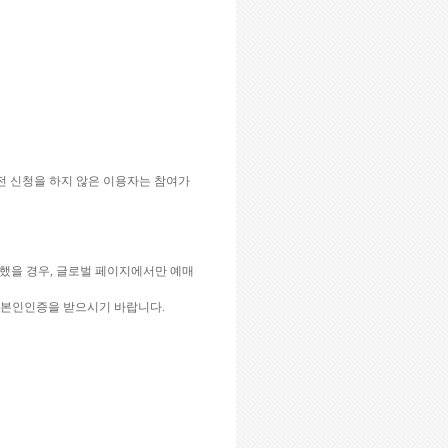
전 신청을 하지 않은 이용자는 참여가
했을 경우
,
글로벌 페이지에서만 예매
 본인인증을 받으시기 바랍니다
.