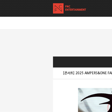
[콘서트] 2025 AMPERS&ONE FAN-