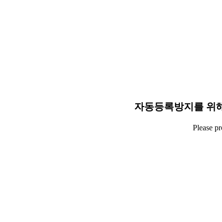
자동등록방지를 위해
Please p