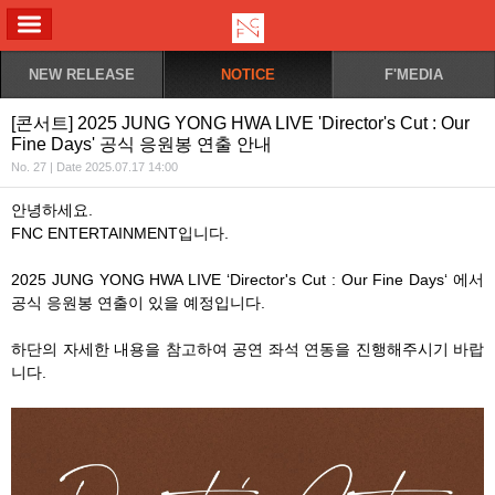
ALL MENU
NEW RELEASE
NOTICE
F'MEDIA
[콘서트] 2025 JUNG YONG HWA LIVE 'Director's Cut : Our
Fine Days' 공식 응원봉 연출 안내
No. 27 | Date 2025.07.17 14:00
안녕하세요
.
FNC ENTERTAINMENT
입니다
.
2025 JUNG YONG HWA LIVE ‘Director's Cut : Our Fine Days‘
에서
공식 응원봉 연출이 있을 예정입니다
.
하단의 자세한 내용을 참고하여 공연 좌석 연동을 진행해주시기 바랍
니다
.