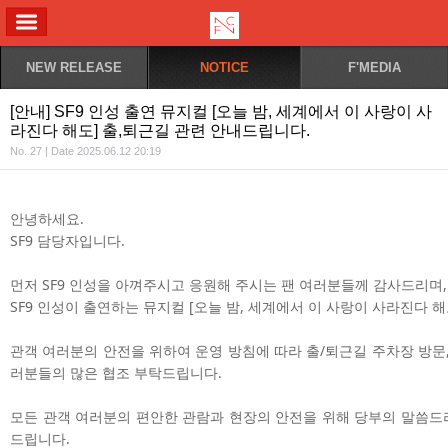
ALL MENU
NEW RELEASE
NOTICE
F'MEDIA
[안내] SF9 인성 출연 뮤지컬 [오늘 밤, 세계에서 이 사랑이 사
라진다 해도] 출,퇴근길 관련 안내드립니다.
No. 27 | Date 2025.06.12 20:19
안녕하세요.
SF9 담당자입니다.
먼저 SF9 인성을 아껴주시고 응원해 주시는 팬 여러분들께 감사드리며,
SF9 인성이 출연하는 뮤지컬 [오늘 밤, 세계에서 이 사랑이 사라진다 
관객 여러분의 안전을 위하여 운영 방침에 따라 출/퇴근길 주차장 방문,
러분들의 많은 협조 부탁드립니다.
모든 관객 여러분의 편안한 관람과 현장의 안전을 위해 당부의 말씀드리
드립니다.