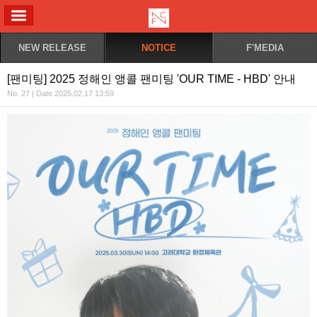
ALL MENU
NEW RELEASE
NOTICE
F'MEDIA
[팬미팅] 2025 정해인 앵콜 팬미팅 'OUR TIME - HBD' 안내
No. 27 | Date 2025.02.17 13:59