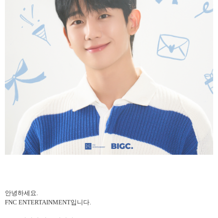
안녕하세요
.
FNC ENTERTAINMENT
입니다
.