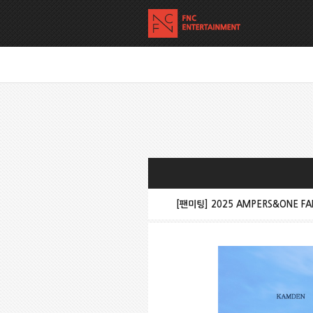
[팬미팅] 2025 AMPERS&ONE FAN 