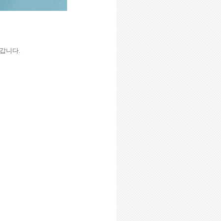
 갑니다
.