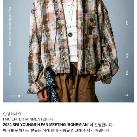
안녕하세요
.
FNC ENTERTAINMENT
입니다
.
2024 SF9 YOUNGBIN FAN MEETING 'BOHEMIAN'
이 진행됩니다
.
예매를 원하시는 분들은 아래 안내 사항을 참고해 주시기 바랍니다
.