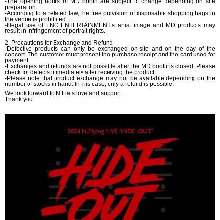
-The opening hours of MD booth are subject to change depending on site
preparation.
-According to a related law, the free provision of disposable shopping bags in
the venue is prohibited.
-Illegal use of FNC ENTERTAINMENT’s artist image and MD products may
result in infringement of portrait rights.
2. Precautions for Exchange and Refund
-Defective products can only be exchanged on-site and on the day of the
concert. The customer must present the purchase receipt and the card used for
payment.
-Exchanges and refunds are not possible after the MD booth is closed. Please
check for defects immediately after receiving the product.
-Please note that product exchange may not be available depending on the
number of stocks in hand. In this case, only a refund is possible.
We look forward to N.Fia’s love and support.
Thank you.