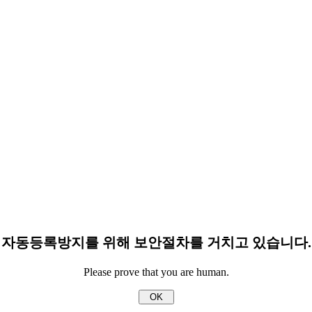
자동등록방지를 위해 보안절차를 거치고 있습니다.
Please prove that you are human.