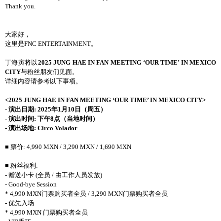
Thank you.
大家好，
这里是FNC ENTERTAINMENT。
丁海寅将以
2025 JUNG HAE IN FAN MEETING ‘OUR TIME’ IN MEXICO
CITY
与粉丝朋友们见面。
详细内容请参考以下事项。
<2025 JUNG HAE IN FAN MEETING ‘OUR TIME’ IN MEXICO CITY>
- 演出日期: 2025年1月10日（周五）
- 演出时间: 下午8点（当地时间）
- 演出场地: Circo Volador
■ 票价: 4,990 MXN / 3,290 MXN / 1,690 MXN
■ 粉丝福利:
- 赠送小卡 (全员 / 由工作人员发放)
- Good-bye Session
* 4,990 MXN门票购买者全员 / 3,290 MXN门票购买者全员
- 优先入场
* 4,990 MXN 门票购买者全员