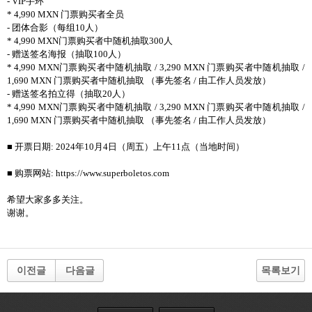
- VIP手环
* 4,990 MXN 门票购买者全员
- 团体合影（每组10人）
* 4,990 MXN门票购买者中随机抽取300人
- 赠送签名海报（抽取100人）
* 4,990 MXN门票购买者中随机抽取 / 3,290 MXN 门票购买者中随机抽取 /
1,690 MXN 门票购买者中随机抽取 （事先签名 / 由工作人员发放）
- 赠送签名拍立得（抽取20人）
* 4,990 MXN门票购买者中随机抽取 / 3,290 MXN 门票购买者中随机抽取 /
1,690 MXN 门票购买者中随机抽取 （事先签名 / 由工作人员发放）
■ 开票日期: 2024年10月4日（周五）上午11点（当地时间）
■ 购票网站: https://www.superboletos.com
希望大家多多关注。
谢谢。
이전글
다음글
목록보기