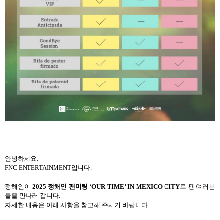
안녕하세요.
FNC ENTERTAINMENT입니다.
정해인이
2025 정해인 팬미팅 ‘OUR TIME’ IN MEXICO CITY
로 팬 여러분
들을 만나러 갑니다.
자세한 내용은 아래 사항을 참고해 주시기 바랍니다.