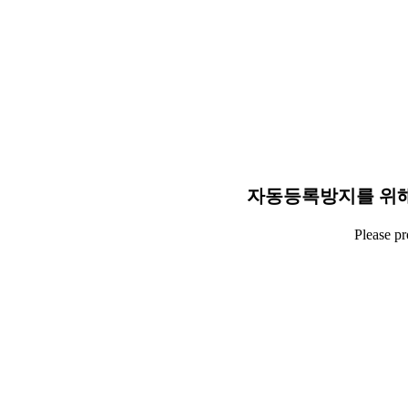
자동등록방지를 위해
Please p