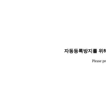
자동등록방지를 위해
Please p