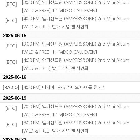
[3:00 PM] 앰퍼샌드원 (AMPERS&ONE) 2nd Mini Album
[ETC]
[WILD & FREE] 1:1 VIDEO CALL EVENT
[4:00 PM] 앰퍼샌드원 (AMPERS&ONE) 2nd Mini Album
[ETC]
[WILD & FREE] 발매 기념 팬 사인회
2025-06-15
[3:00 PM] 앰퍼샌드원 (AMPERS&ONE) 2nd Mini Album
[ETC]
[WILD & FREE] 1:1 VIDEO CALL EVENT
[4:00 PM] 앰퍼샌드원 (AMPERS&ONE) 2nd Mini Album
[ETC]
[WILD & FREE] 발매 기념 팬 사인회
2025-06-16
[RADIO]
[4:00 PM] 마카야 : EBS 라디오 아이돌 한국어
2025-06-19
[7:00 PM] 앰퍼샌드원 (AMPERS&ONE) 2nd Mini Album
[ETC]
[WILD & FREE] 1:1 VIDEO CALL EVENT
[8:00 PM] 앰퍼샌드원 (AMPERS&ONE) 2nd Mini Album
[ETC]
[WILD & FREE] 발매 기념 팬 사인회
2025-06-23