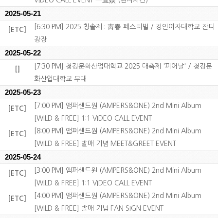
VIDEO CALL EVENT 一直娱 (현지시간)
2025-05-21
[6:30 PM] 2025 청솔제 : 靑春 페스티벌 / 경인여자대학교 잔디
[ETC]
광장
2025-05-22
[7:30 PM] 청강문화산업대학교 2025 대축제 '피어날' / 청강문
[]
화산업대학교 무대
2025-05-23
[7:00 PM] 앰퍼샌드원 (AMPERS&ONE) 2nd Mini Album
[ETC]
[WILD & FREE] 1:1 VIDEO CALL EVENT
[8:00 PM] 앰퍼샌드원 (AMPERS&ONE) 2nd Mini Album
[ETC]
[WILD & FREE] 발매 기념 MEET&GREET EVENT
2025-05-24
[3:00 PM] 앰퍼샌드원 (AMPERS&ONE) 2nd Mini Album
[ETC]
[WILD & FREE] 1:1 VIDEO CALL EVENT
[4:00 PM] 앰퍼샌드원 (AMPERS&ONE) 2nd Mini Album
[ETC]
[WILD & FREE] 발매 기념 FAN SIGN EVENT