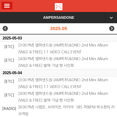
ALL MENU
AMPERSANDONE
▼
2025.05
2025-05-03
[3:00 PM] 앰퍼샌드원 (AMPERS&ONE) 2nd Mini Album
[ETC]
[WILD & FREE] 1:1 VIDEO CALL EVENT
[4:00 PM] 앰퍼샌드원 (AMPERS&ONE) 2nd Mini Album
[ETC]
[WILD & FREE] 발매 기념 팬 사인회
2025-05-04
[3:00 PM] 앰퍼샌드원 (AMPERS&ONE) 2nd Mini Album
[ETC]
[WILD & FREE] 1:1 VIDEO CALL EVENT
[4:00 PM] 앰퍼샌드원 (AMPERS&ONE) 2nd Mini Album
[ETC]
[WILD & FREE] 발매 기념 팬 사인회
[6:00 PM] 나캠든, 브라이언, 마카야 : SBS 파워FM 박소현의 러
[RADIO]
브게임