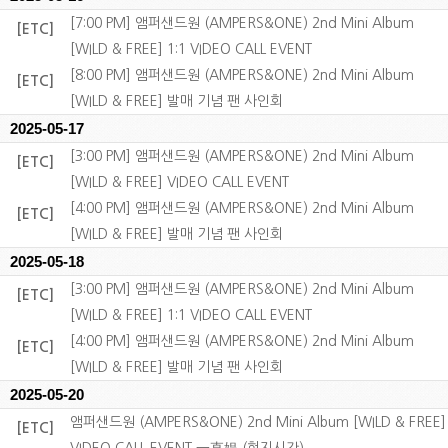
[7:00 PM] 앰퍼샌드원 (AMPERS&ONE) 2nd Mini Album
[ETC]
[WILD & FREE] 1:1 VIDEO CALL EVENT
[8:00 PM] 앰퍼샌드원 (AMPERS&ONE) 2nd Mini Album
[ETC]
[WILD & FREE] 발매 기념 팬 사인회
2025-05-17
[3:00 PM] 앰퍼샌드원 (AMPERS&ONE) 2nd Mini Album
[ETC]
[WILD & FREE] VIDEO CALL EVENT
[4:00 PM] 앰퍼샌드원 (AMPERS&ONE) 2nd Mini Album
[ETC]
[WILD & FREE] 발매 기념 팬 사인회
2025-05-18
[3:00 PM] 앰퍼샌드원 (AMPERS&ONE) 2nd Mini Album
[ETC]
[WILD & FREE] 1:1 VIDEO CALL EVENT
[4:00 PM] 앰퍼샌드원 (AMPERS&ONE) 2nd Mini Album
[ETC]
[WILD & FREE] 발매 기념 팬 사인회
2025-05-20
앰퍼샌드원 (AMPERS&ONE) 2nd Mini Album [WILD & FREE]
[ETC]