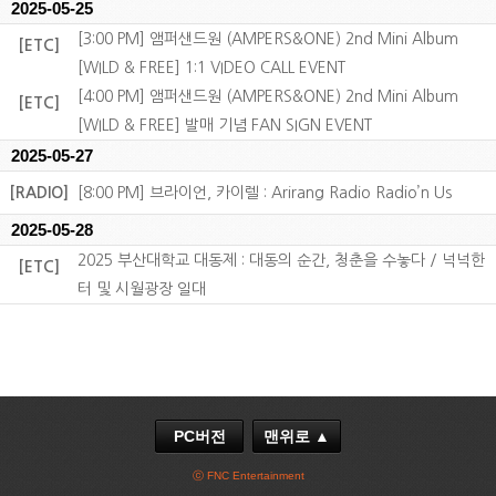
2025-05-25
[3:00 PM] 앰퍼샌드원 (AMPERS&ONE) 2nd Mini Album
[ETC]
[WILD & FREE] 1:1 VIDEO CALL EVENT
[4:00 PM] 앰퍼샌드원 (AMPERS&ONE) 2nd Mini Album
[ETC]
[WILD & FREE] 발매 기념 FAN SIGN EVENT
2025-05-27
[RADIO]
[8:00 PM] 브라이언, 카이렐 : Arirang Radio Radio’n Us
2025-05-28
2025 부산대학교 대동제 : 대동의 순간, 청춘을 수놓다 / 넉넉한
[ETC]
터 및 시월광장 일대
PC버전
맨위로 ▲
ⓒ FNC Entertainment