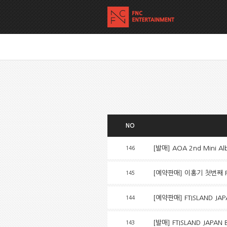
NO
[발매] AOA 2nd Mini 
146
[예약판매] 이홍기 첫번째 FA
145
[예약판매] FTISLAND JA
144
[발매] FTISLAND JAPA
143