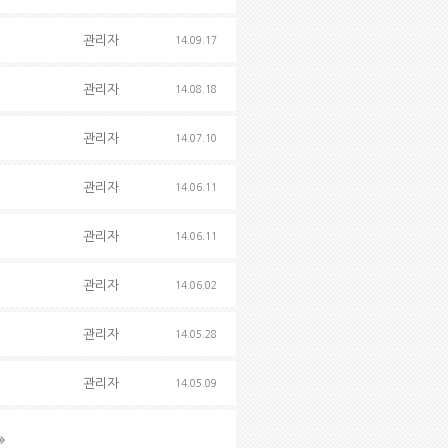
관리자
14.09.17
관리자
14.08.18
관리자
14.07.10
관리자
14.06.11
관리자
14.06.11
관리자
14.06.02
관리자
14.05.28
관리자
14.05.09