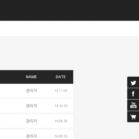
NAME
DATE
관리자
14.11.03
관리자
14.10.24
관리자
14.09.29
관리자
14.09.26