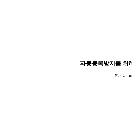
자동등록방지를 위해
Please p