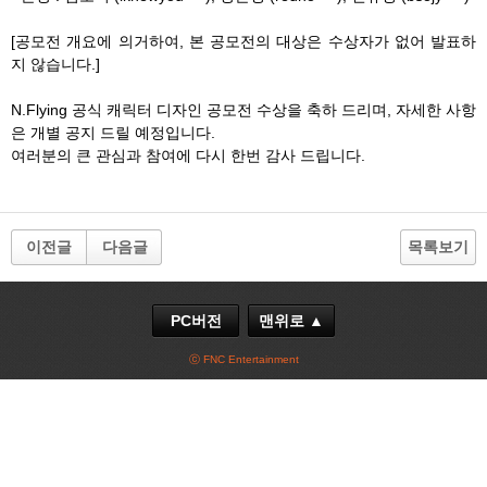
[공모전 개요에 의거하여, 본 공모전의 대상은 수상자가 없어 발표하
지 않습니다.]
N.Flying 공식 캐릭터 디자인 공모전 수상을 축하 드리며, 자세한 사항
은 개별 공지 드릴 예정입니다.
여러분의 큰 관심과 참여에 다시 한번 감사 드립니다.
이전글
다음글
목록보기
PC버전
맨위로 ▲
ⓒ FNC Entertainment