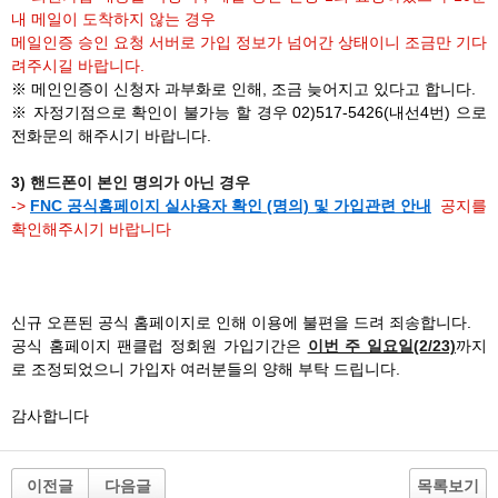
내 메일이 도착하지 않는 경우
메일인증 승인 요청 서버로 가입 정보가 넘어간 상태이니 조금만 기다
려주시길 바랍니다.
※ 메인인증이 신청자 과부화로 인해, 조금 늦어지고 있다고 합니다.
※ 자정기점으로 확인이 불가능 할 경우 02)517-5426(내선4번) 으로
전화문의 해주시기 바랍니다.
3) 핸드폰이 본인 명의가 아닌 경우
->
FNC 공식홈페이지 실사용자 확인 (명의) 및 가입관련 안내
공지를
확인해주시기 바랍니다
신규 오픈된 공식 홈페이지로 인해 이용에 불편을 드려 죄송합니다.
공식 홈페이지 팬클럽 정회원 가입기간은
이번 주 일요일(2/23)
까지
로 조정되었으니 가입자 여러분들의 양해 부탁 드립니다.
감사합니다
이전글
다음글
목록보기