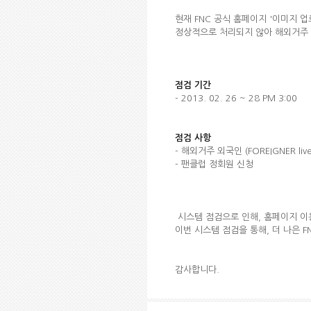
현재 FNC 공식 홈페이지 '이미지 업로
정상적으로 처리되지 않아 해외거주 
점검 기간
- 2013. 02. 26 ~ 28 PM 3:00
점검 사항
- 해외거주 외국인 (FOREIGNER live
- 팬클럽 정회원 신청
시스템 점검으로 인해, 홈페이지 이
이번 시스템 점검을 통해, 더 나은 
감사합니다.