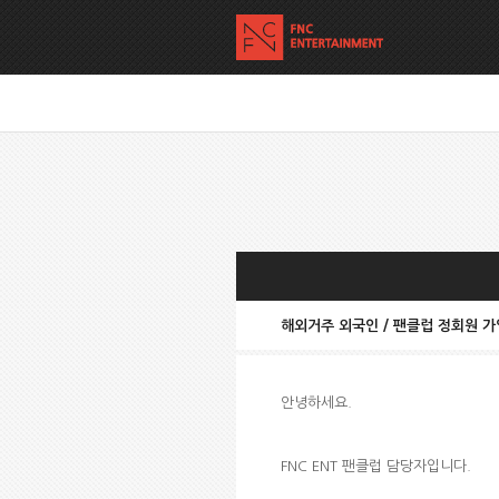
해외거주 외국인 / 팬클럽 정회원 
안녕하세요.
FNC ENT 팬클럽 담당자입니다.