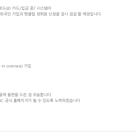
드(ID 카드/입금 증)’ 시스템이
외국인 가입과 팬클럽 정회원 신청을 잠시 점검 할 예정입니다.
 in oversea) 가입
용에 불편을 드린 점 죄송합니다.
FNC 공식 홈페이지가 될 수 있도록 노력하겠습니다.