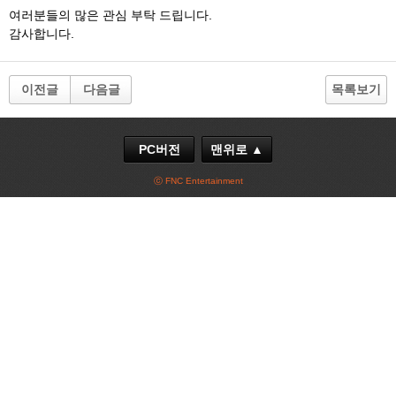
여러분들의 많은 관심 부탁 드립니다.
감사합니다.
이전글
다음글
목록보기
PC버전
맨위로 ▲
ⓒ FNC Entertainment