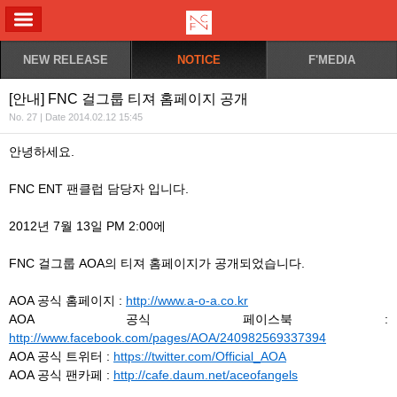
ALL MENU
NEW RELEASE
NOTICE
F'MEDIA
[안내] FNC 걸그룹 티져 홈페이지 공개
No. 27 | Date 2014.02.12 15:45
안녕하세요.
FNC ENT 팬클럽 담당자 입니다.
2012년 7월 13일 PM 2:00에
FNC 걸그룹 AOA의 티져 홈페이지가 공개되었습니다.
AOA 공식 홈페이지 :
http://www.a-o-a.co.kr
AOA 공식 페이스북 :
http://www.facebook.com/pages/AOA/240982569337394
AOA 공식 트위터 :
https://twitter.com/Official_AOA
AOA 공식 팬카페 :
http://cafe.daum.net/aceofangels