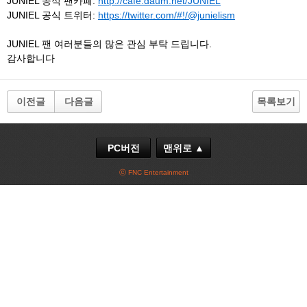
JUNIEL 공식 팬카페:
http://cafe.daum.net/JUNIEL
JUNIEL 공식 트위터:
https://twitter.com/#!/@junielism
JUNIEL 팬 여러분들의 많은 관심 부탁 드립니다.
감사합니다
이전글
다음글
목록보기
PC버전
맨위로 ▲
ⓒ FNC Entertainment